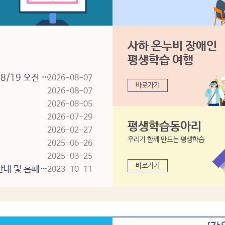
사하 온누비 장애인
더보기
평생학습 여행
♥ 2026년 하반기 평생학습관 수강생 모집 안내 ♥ (8/19 오전 10시 접수)
2026-08-07
바로가기
2026-08-07
집
2026-08-05
2026-07-29
평생학습동아리
2026-02-27
우리가 함께 만드는 평생학습
2025-06-26
2025-03-25
바로가기
★★사하구 평생학습관 모바일 앱(APP) 운영 중단 안내 및 홈페이지 이용안내★★
2023-10-11