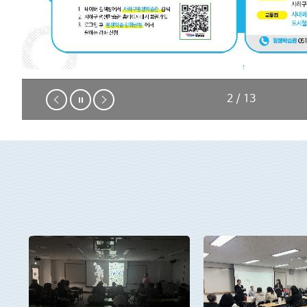
2 / 13