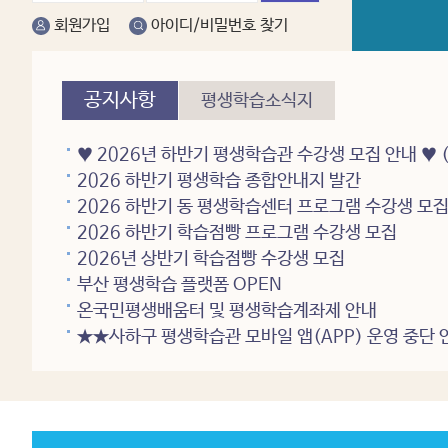
회원가입
아이디/비밀번호 찾기
공지사항
평생학습소식지
2026 하반기 평생학습 종합안내지 발간
2026 하반기 동 평생학습센터 프로그램 수강생 모
2026 하반기 학습점빵 프로그램 수강생 모집
2026년 상반기 학습점빵 수강생 모집
부산 평생학습 플랫폼 OPEN
온국민평생배움터 및 평생학습계좌제 안내