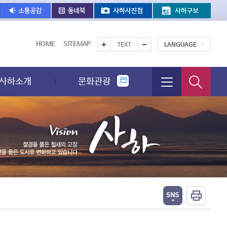
HOME
SITEMAP
TEXT
LANGUAGE
사하소개
문화관광