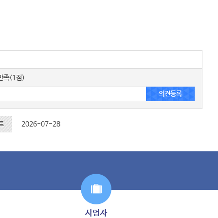
족(1점)
트
2026-07-28
사업자