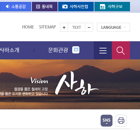
HOME
SITEMAP
TEXT
LANGUAGE
사하소개
문화관광