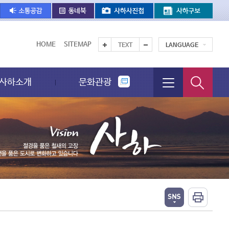
HOME
SITEMAP
TEXT
LANGUAGE
사하소개
문화관광