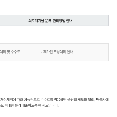
의료폐기물 분류·관리방법 안내
처리 및 수수료
폐가전 무상처리 안내
는 재산세액에 따라 차등적으로 수수료를 적용하던 종전의 제도와 달리, 배출자에
도 최대한 분리 배출하도록 한 제도입니다.