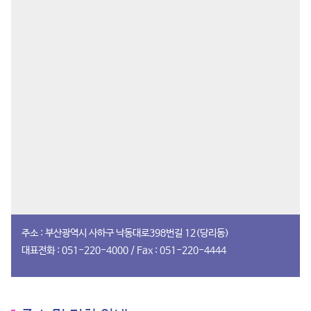
주소 : 부산광역시 사하구 낙동대로398번길 12(당리동)
대표전화 : 051-220-4000 / Fax : 051-220-4444