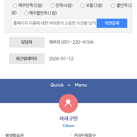
매우만족(5점)
만족(4점)
보통(3점)
불만족(2
점)
매우불만족(1점)
담당자
재무과 (051-220-4154)
최근업데이트
2026-01-12
사하구민
Citizen
평생학습관
전자민원창구