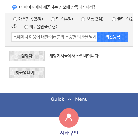
이 페이지에서 제공하는 정보에 만족하십니까?
매우만족(5점)
만족(4점)
보통(3점)
불만족(2
점)
매우불만족(1점)
담당자
해당게시물에서 확인바랍니다.
최근업데이트
사하구민